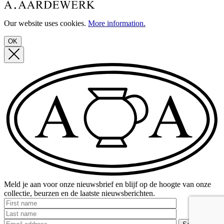
Our website uses cookies.
More information.
OK
Meld je aan voor onze nieuwsbrief en blijf op de hoogte van onze
collectie, beurzen en de laatste nieuwsberichten.