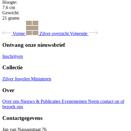
Hoogte:
7.6 cm
Gewicht:
21 grams
Vorige
Zilver overzicht
Volgende
Ontvang onze nieuwsbrief
Inschrijven
Collectie
Zilver
Juwelen
Miniaturen
Over
Over ons
Nieuws & Publicaties
Evenementen
Neem contact op of
bezoek ons
Contactgegevens
Jan van Nassaustraat 76